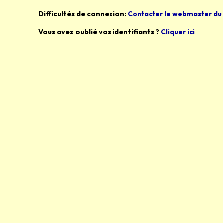
Difficultés de connexion:
Contacter le webmaster du 
Vous avez oublié vos identifiants ?
Cliquer ici