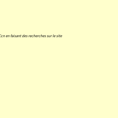
Ccn en faisant des recherches sur le site