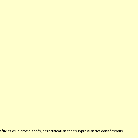
néficiez d’un droit d’accès, de rectification et de suppression des données vous